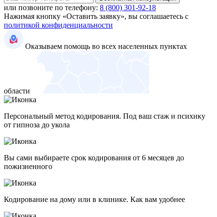
или позвоните по телефону:
8 (800) 301-92-18
Нажимая кнопку «Оставить заявку», вы соглашаетесь с
политикой конфиденциальности
Оказываем помощь во всех населенных пунктах
области
Персональный метод кодирования. Под ваш стаж и психику
от гипноза до укола
Вы сами выбираете срок кодирования от 6 месяцев до
пожизненного
Кодирование на дому или в клинике. Как вам удобнее