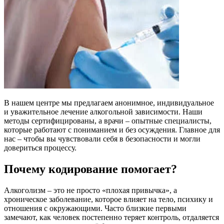
В нашем центре мы предлагаем анонимное, индивидуальное
и уважительное лечение алкогольной зависимости. Наши
методы сертифицированы, а врачи – опытные специалисты,
которые работают с пониманием и без осуждения. Главное для
нас – чтобы вы чувствовали себя в безопасности и могли
довериться процессу.
Почему кодирование помогает?
Алкоголизм – это не просто «плохая привычка», а
хроническое заболевание, которое влияет на тело, психику и
отношения с окружающими. Часто близкие первыми
замечают, как человек постепенно теряет контроль, отдаляется