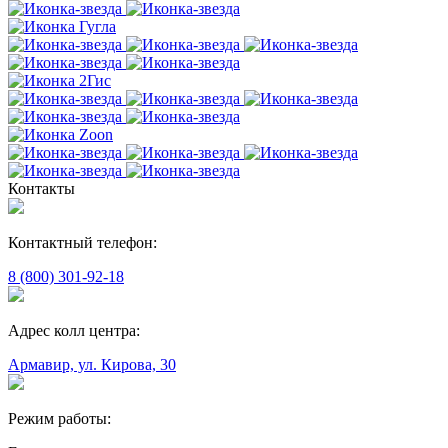
Контакты
Контактный телефон:
8 (800) 301-92-18
Адрес колл центра:
Армавир, ул. Кирова, 30
Режим работы: