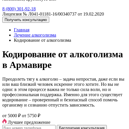
8 (800) 301-92-18
Лицензия № Л041-01181-16/00340737 от 19.02.2020
Получить консультацию
Главная
Лечение алкоголизма
Кодирование от алкоголизма
Кодирование от алкоголизма
в Армавире
Преодолеть тягу к алкоголю – задача непростая, даже если вы
или ваш близкий человек искренне этого хотите. Но вы не
одни: в этом процессе важна не только сила воли, но и
профессиональная поддержка. Именно для этого существует
кодирование – проверенный и безопасный способ помочь
организму и сознанию отпустить зависимость.
от 5000 ₽
от 5750 ₽
Лучшее предложение
Бесплатная консультация