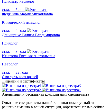
Психиатр-нарколог
стаж — 5 лет
Федянина Мария Михайловна
Клинический психолог
стаж — 4 года
Денищенко Галина Владимировна
Психолог
стаж — 3 года
Игнатова Евгения Анатольевна
Невролог
стаж — 22 года
Смотреть всех врачей
Лицензии и сертификаты
Анонимная и бесплатная консультация специалиста
Опытные специалисты нашей клиники помогут найти
решение именно в вашей ситуации, обратитесь прямо сейчас!