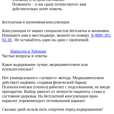
Позвоните – и вы сразу почувствуете: вам
действительно хотят помочь.
Бесплатная и анонимная консультация
Консультация от наших специалистов бесплатна и анонимна.
Напишите нам в мессенджере, звоните по номеру
8 (800) 301-
92-18
. Не оставайтесь один на один с проблемой.
Написать в Telegram
Частые вопросы и ответы
Какое кодирование лучше, медикаментозное или
психологическое?
Нет универсального «лучшего» метода. Медикаментозное
действует надёжно, создавая физический барьер.
Психологическое (гипноз) работает с подсознанием, не вводя
препаратов. Выбор зависит от личности пациента, стажа и
состояния здоровья. На бесплатной консультации врач-
нарколог порекомендует оптимальный вариант.
Сколько дней нельзя пить спиртное перед кодированием?