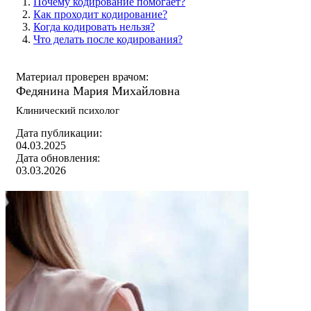
Почему кодирование помогает?
Как проходит кодирование?
Когда кодировать нельзя?
Что делать после кодирования?
Материал проверен врачом:
Федянина Мария Михайловна
Клинический психолог
Дата публикации:
04.03.2025
Дата обновления:
03.03.2026