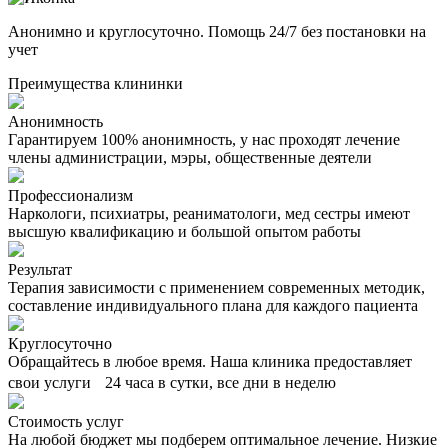
Анонимно и круглосуточно. Помощь 24/7 без постановки на
учет
Преимущества клининки
Анонимность
Гарантируем 100% анонимность, у нас проходят лечение
члены администрации, мэры, общественные деятели
Профессионализм
Наркологи, психиатры, реаниматологи, мед сестры имеют
высшую квалификацию и большой опытом работы
Результат
Терапия зависимости с применением современных методик,
составление индивидуального плана для каждого пациента
Круглосуточно
Обращайтесь в любое время. Наша клиника предоставляет
свои услуги 24 часа в сутки, все дни в неделю
Стоимость услуг
На любой бюджет мы подберем оптимальное лечение. Низкие