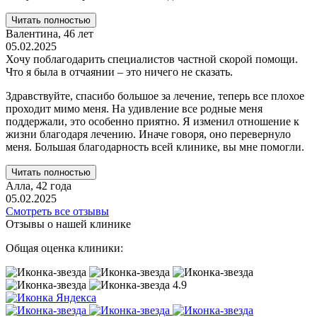
Читать полностью
Валентина,
46 лет
05.02.2025
Хочу поблагодарить специалистов частной скорой помощи.
Что я была в отчаянии – это ничего не сказать.
Здравствуйте, спасибо большое за лечение, теперь все плохое
проходит мимо меня. На удивление все родные меня
поддержали, это особенно приятно. Я изменил отношение к
жизни благодаря лечению. Иначе говоря, оно перевернуло
меня. Большая благодарность всей клинике, вы мне помогли.
Читать полностью
Алла,
42 года
05.02.2025
Смотреть все отзывы
Отзывы о нашей клинике
Общая оценка клиники:
4.9