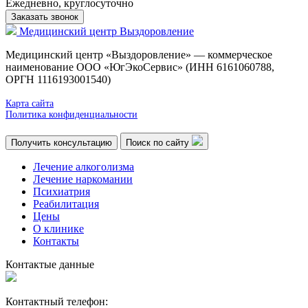
Ежедневно, круглосуточно
Заказать звонок
Медицинский центр
Выздоровление
Медицинский центр «Выздоровление» — коммерческое
наименование ООО «ЮгЭкоСервис» (ИНН 6161060788,
ОРГН 1116193001540)
Карта сайта
Политика конфиденциальности
Получить консультацию
Поиск по сайту
Лечение алкоголизма
Лечение наркомании
Психиатрия
Реабилитация
Цены
О клинике
Контакты
Контактые данные
Контактный телефон: